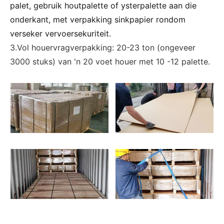
palet, gebruik houtpalette of ysterpalette aan die
onderkant, met verpakking sinkpapier rondom
verseker vervoersekuriteit.
3.Vol houervragverpakking: 20-23 ton (ongeveer
3000 stuks) van 'n 20 voet houer met 10 -12 palette.