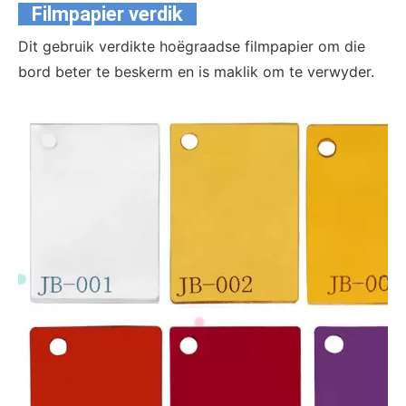
Filmpapier verdik
Dit gebruik verdikte hoëgraadse filmpapier om die
bord beter te beskerm en is maklik om te verwyder.