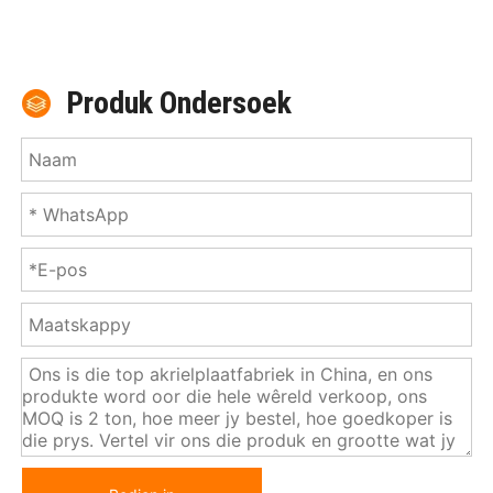
Produk Ondersoek