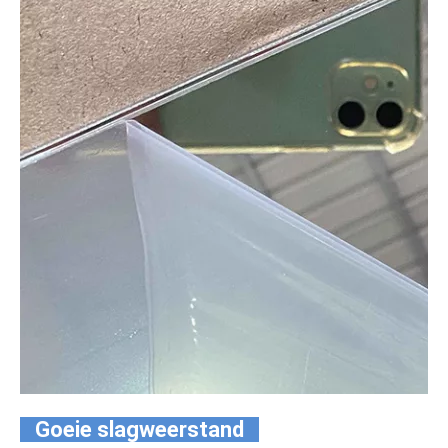
Goeie slagweerstand