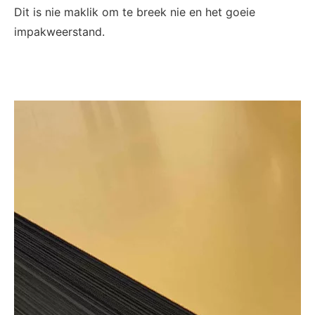
Dit is nie maklik om te breek nie en het goeie
impakweerstand.