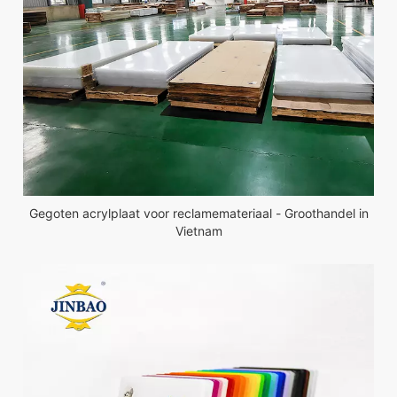
Gegoten acrylplaat voor reclamemateriaal - Groothandel in
Vietnam