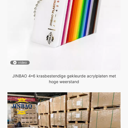
video
JINBAO 4*6 krasbestendige gekleurde acrylplaten met
hoge weerstand