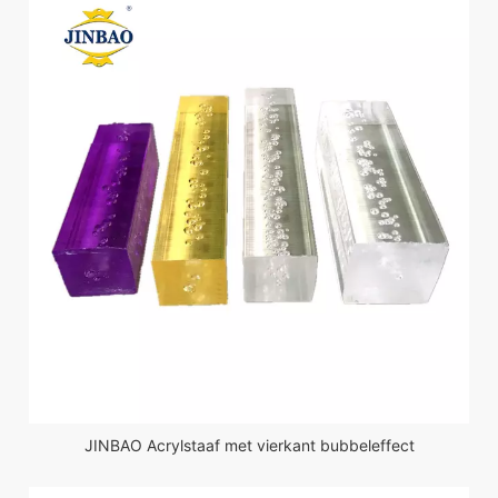
JINBAO Acrylstaaf met vierkant bubbeleffect