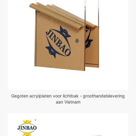
Gegoten acrylplaten voor lichtbak - groothandelslevering
aan Vietnam