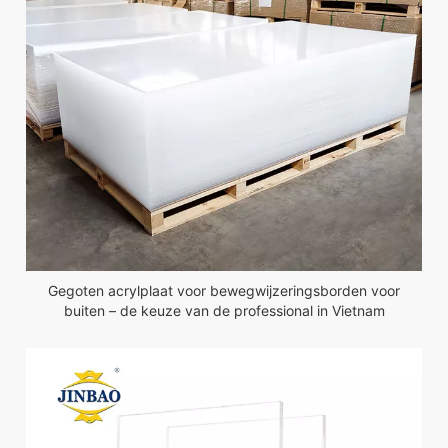
Gegoten acrylplaat voor bewegwijzeringsborden voor
buiten – de keuze van de professional in Vietnam