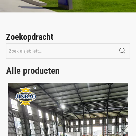
Zoekopdracht
Alle producten