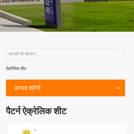
ऐक्रेलिक शीट
उत्पाद श्रेणी
पैटर्न ऐक्रेलिक शीट