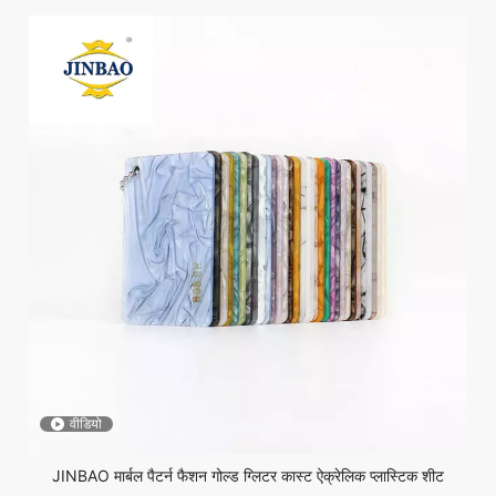
वीडियो
JINBAO मार्बल पैटर्न फैशन गोल्ड ग्लिटर कास्ट ऐक्रेलिक प्लास्टिक शीट