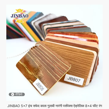
वीडियो
JINBAO 5x7 इंच सफेद काला गुलाबी नारंगी पर्सपेक्स ऐक्रेलिक 8x4 फीट रंग