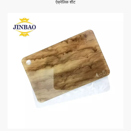
ऐक्रेलिक शीट