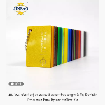
वीडियो
JINBAO थोक में कई रंग उपलब्ध हैं सजावट शिल्प आभूषण के लिए पियरलेसेंट
मिनरल कास्ट ग्लिटर क्रिस्टल ऐक्रेलिक शीट