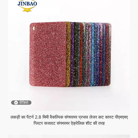
वीडियो
लकड़ी का पैटर्न 2.8 मिमी वैकल्पिक संगमरमर प्रभाव लेजर कट कास्ट पीएमएमए
ग्लिटर सजावट संगमरमर ऐक्रेलिक शीट की तरह