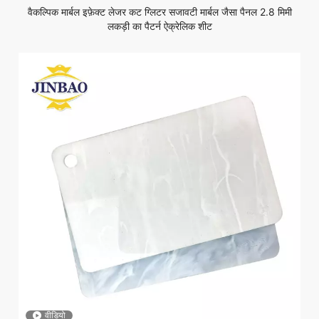
वैकल्पिक मार्बल इफ़ेक्ट लेजर कट ग्लिटर सजावटी मार्बल जैसा पैनल 2.8 मिमी
लकड़ी का पैटर्न ऐक्रेलिक शीट
वीडियो