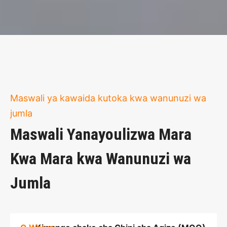
Maswali ya kawaida kutoka kwa wanunuzi wa
jumla
Maswali Yanayoulizwa Mara
Kwa Mara kwa Wanunuzi wa
Jumla