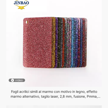
video
Fogli acrilici simili al marmo con motivo in legno, effetto
marmo alternativo, taglio laser, 2,8 mm, fusione, Pmma,
glitter