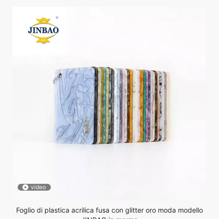
video
Foglio di plastica acrilica fusa con glitter oro moda modello