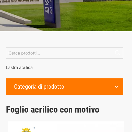
Lastra acrilica
Categoria di prodotto
Foglio acrilico con motivo