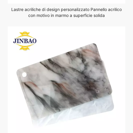
Lastre acriliche di design personalizzato Pannello acrilico
con motivo in marmo a superficie solida