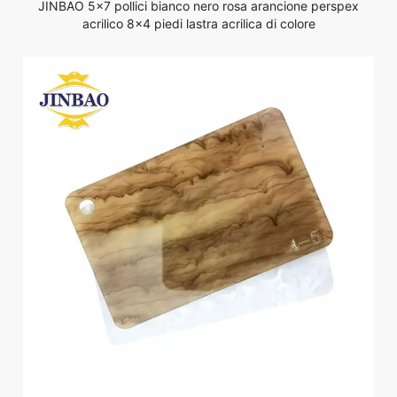
JINBAO 5x7 pollici bianco nero rosa arancione perspex
acrilico 8x4 piedi lastra acrilica di colore