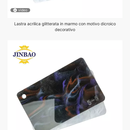
video
Lastra acrilica glitterata in marmo con motivo dicroico
decorativo